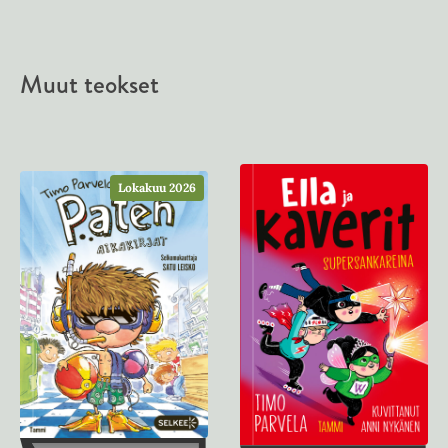
Muut teokset
Lokakuu 2026