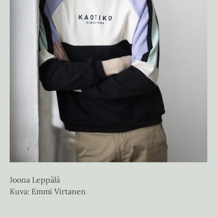
Joona Leppälä
Kuva: Emmi Virtanen