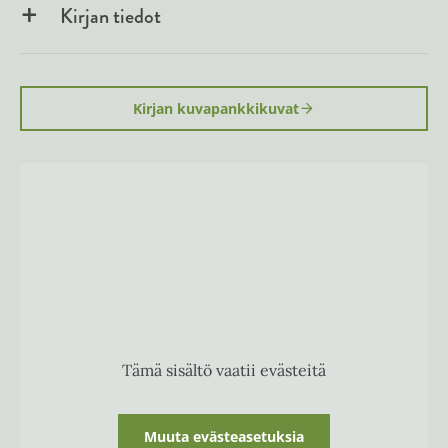
Kirjan tiedot
Kirjan kuvapankkikuvat
Tämä sisältö vaatii evästeitä
Muuta evästeasetuksia