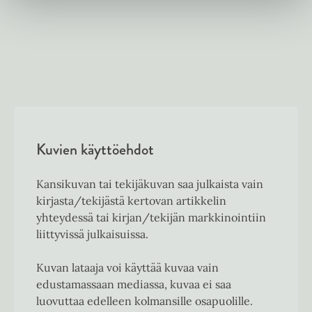
Kuvien käyttöehdot
Kansikuvan tai tekijäkuvan saa julkaista vain
kirjasta/tekijästä kertovan artikkelin
yhteydessä tai kirjan/tekijän markkinointiin
liittyvissä julkaisuissa.
Kuvan lataaja voi käyttää kuvaa vain
edustamassaan mediassa, kuvaa ei saa
luovuttaa edelleen kolmansille osapuolille.