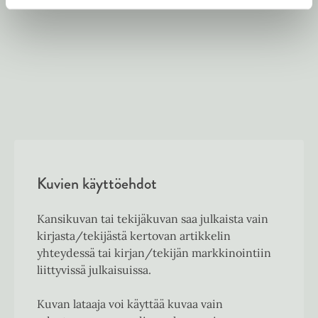
Kuvien käyttöehdot
Kansikuvan tai tekijäkuvan saa julkaista vain
kirjasta/tekijästä kertovan artikkelin
yhteydessä tai kirjan/tekijän markkinointiin
liittyvissä julkaisuissa.
Kuvan lataaja voi käyttää kuvaa vain