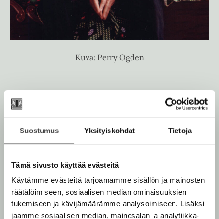
Kuva: Perry Ogden
Teokset
Suostumus
Yksityiskohdat
Tietoja
Tämä sivusto käyttää evästeitä
Käytämme evästeitä tarjoamamme sisällön ja mainosten
räätälöimiseen, sosiaalisen median ominaisuuksien
tukemiseen ja kävijämäärämme analysoimiseen. Lisäksi
jaamme sosiaalisen median, mainosalan ja analytiikka-