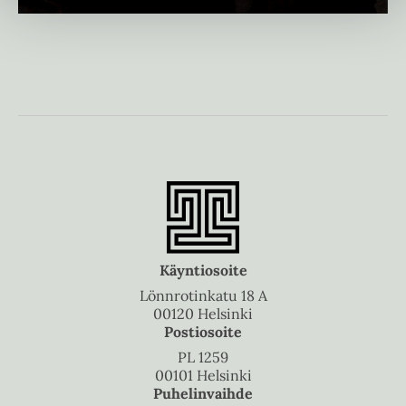
Käyntiosoite
Lönnrotinkatu 18 A
00120 Helsinki
Postiosoite
PL 1259
00101 Helsinki
Puhelinvaihde