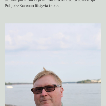
Pohjois-Koreaan liittyviä teoksia.