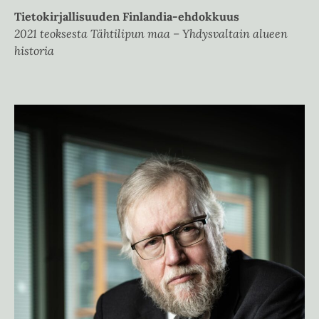
Tietokirjallisuuden Finlandia-ehdokkuus
2021 teoksesta Tähtilipun maa – Yhdysvaltain alueen
historia