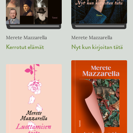
Merete Mazzarella
Merete Mazzarella
Nyt kun kirjoitan tätä
Kerrotut elämät