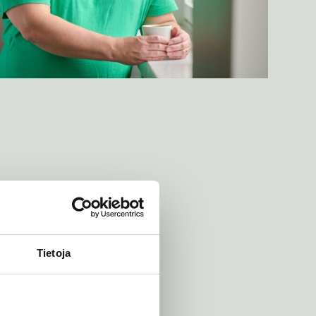
Tietoja