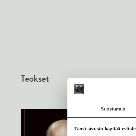
Teokset
Suostumus
Tämä sivusto käyttää eväste