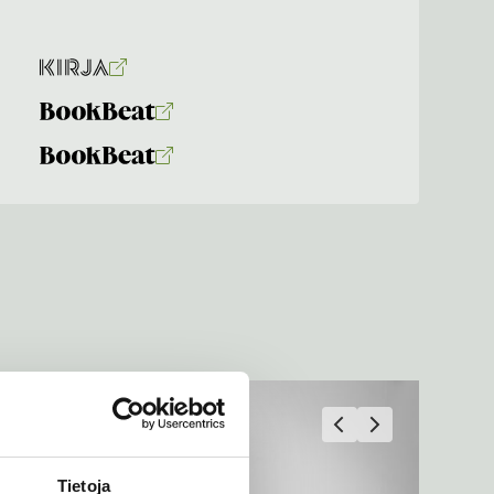
Tietoja