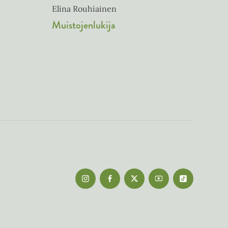
Elina Rouhiainen
Muistojenlukija