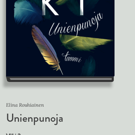
Elina Rouhiainen
Unienpunoja