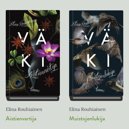
Elina Rouhiainen
Elina Rouhiainen
Muistojenlukija
Aistienvartija