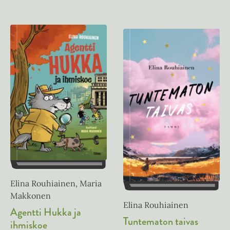
Elina Rouhiainen, Maria
Makkonen
Elina Rouhiainen
Agentti Hukka ja
Tuntematon taivas
ihmiskoe