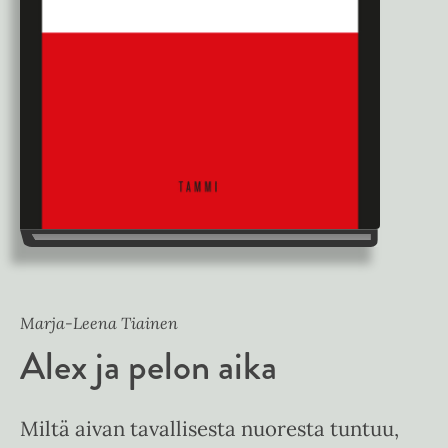
Marja-Leena Tiainen
Alex ja pelon aika
Miltä aivan tavallisesta nuoresta tuntuu,