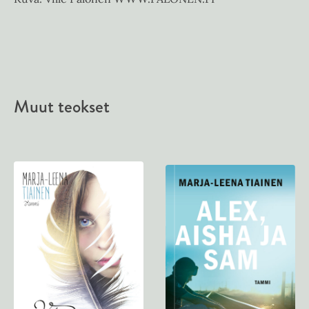
Muut teokset