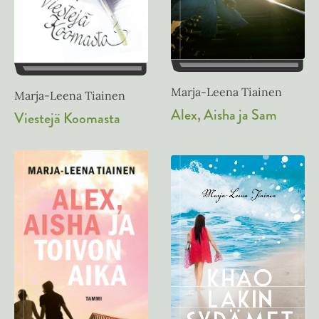
Marja-Leena Tiainen
Marja-Leena Tiainen
Alex, Aisha ja Sam
Viestejä Koomasta