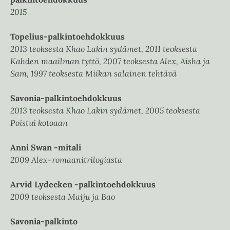
2015
Topelius-palkintoehdokkuus
2013 teoksesta Khao Lakin sydämet, 2011 teoksesta
Kahden maailman tyttö, 2007 teoksesta Alex, Aisha ja
Sam, 1997 teoksesta Miikan salainen tehtävä
Savonia-palkintoehdokkuus
2013 teoksesta Khao Lakin sydämet, 2005 teoksesta
Poistui kotoaan
Anni Swan -mitali
2009 Alex-romaanitrilogiasta
Arvid Lydecken -palkintoehdokkuus
2009 teoksesta Maiju ja Bao
Savonia-palkinto