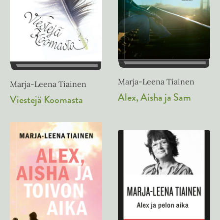
Marja-Leena Tiainen
Marja-Leena Tiainen
Alex, Aisha ja Sam
Viestejä Koomasta