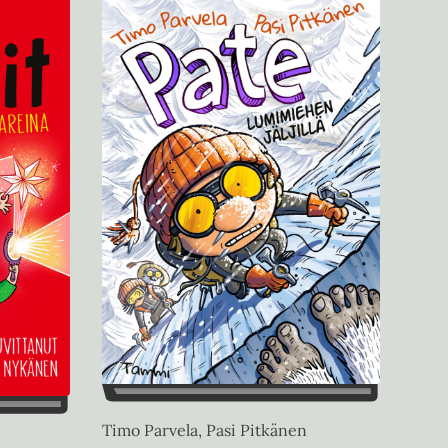
Timo Parvela, Pasi Pitkänen
n