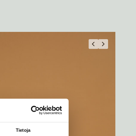
Tietoja