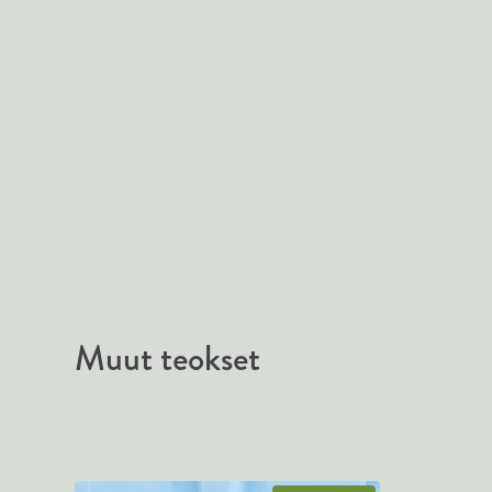
Muut teokset