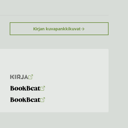
Kirjan kuvapankkikuvat