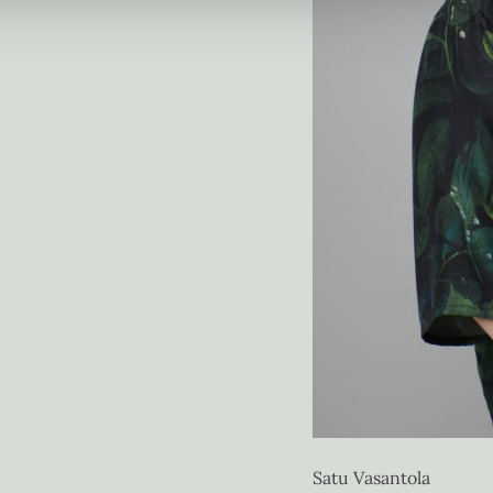
Satu Vasantola