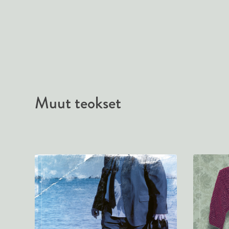
Muut teokset