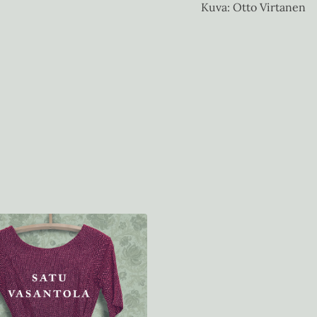
Kuva: Otto Virtanen