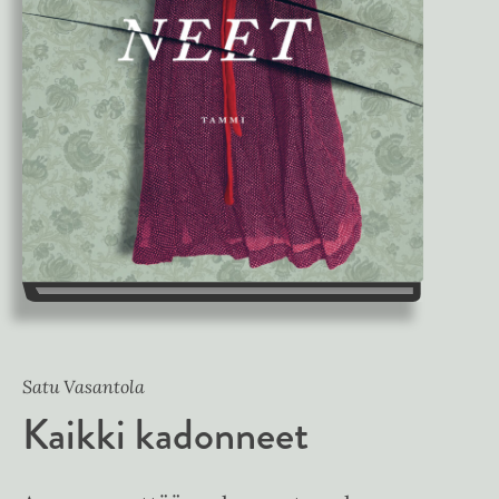
Satu Vasantola
Kaikki kadonneet