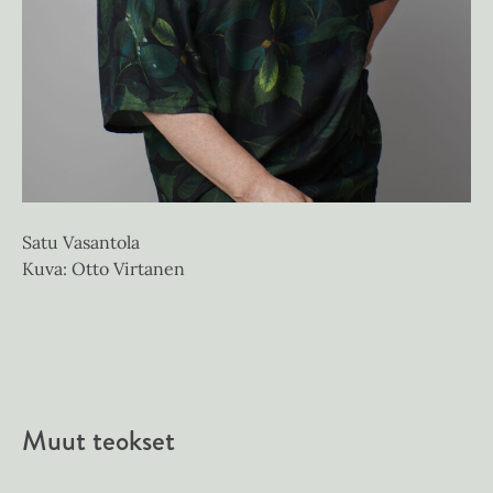
Satu Vasantola
Kuva: Otto Virtanen
Muut teokset