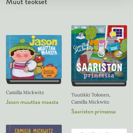
Muut teokset
Camilla Mickwitz
Tuutikki Tolonen,
Jason muuttaa maasta
Camilla Mickwitz
Saariston prinsessa