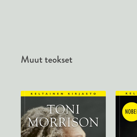
Muut teokset