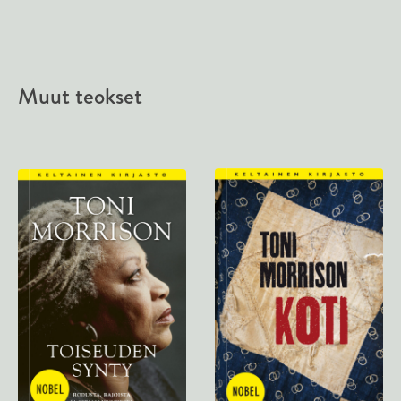
Muut teokset