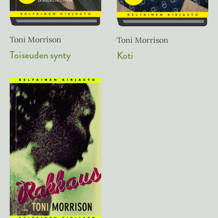
Toni Morrison
Toni Morrison
Toiseuden synty
Koti