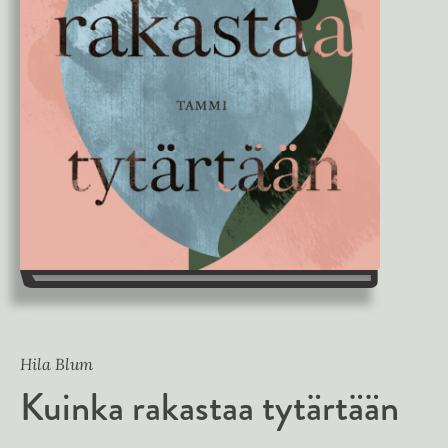
Hila Blum
Kuinka rakastaa tytärtään