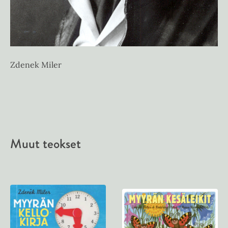
Zdenek Miler
Muut teokset