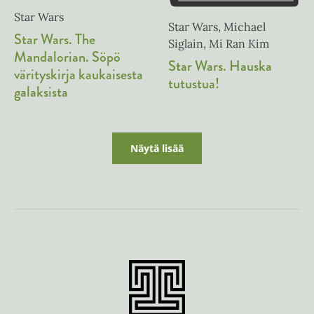
Star Wars
Star Wars, Michael
Star Wars. The
Siglain, Mi Ran Kim
Mandalorian. Söpö
Star Wars. Hauska
värityskirja kaukaisesta
tutustua!
galaksista
Näytä lisää