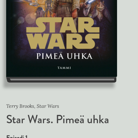
Terry Brooks, Star Wars
Star Wars. Pimeä uhka
Episodi 1