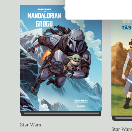
Syyskuu 2026
Star Wars
Star Wars