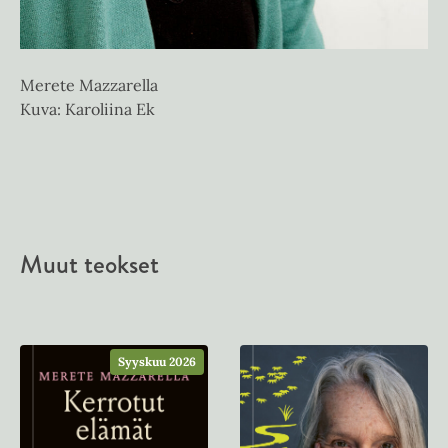
Merete Mazzarella
Kuva: Karoliina Ek
Muut teokset
Syyskuu 2026