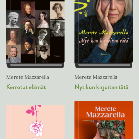
Merete Mazzarella
Merete Mazzarella
Nyt kun kirjoitan tätä
Kerrotut elämät