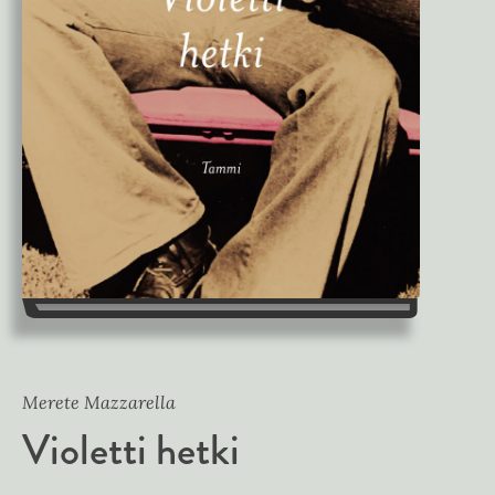
Merete Mazzarella
Violetti hetki