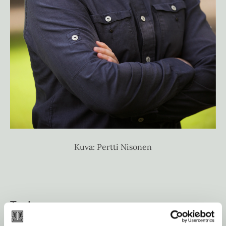
Kuva: Pertti Nisonen
Teokset