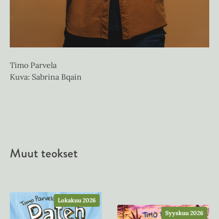
Timo Parvela
Kuva: Sabrina Bqain
Muut teokset
Lokakuu 2026
Syyskuu 2026