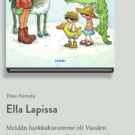
Timo Parvela
Ella Lapissa
Meidän luokkakuvamme oli Vuoden